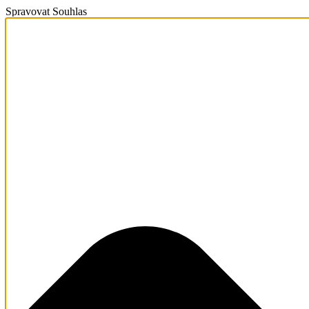
Spravovat Souhlas