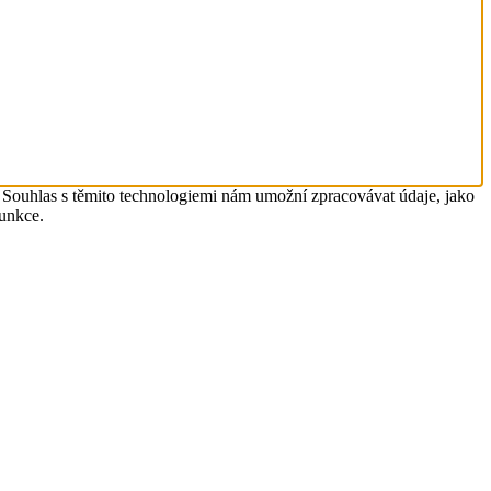
. Souhlas s těmito technologiemi nám umožní zpracovávat údaje, jako
funkce.