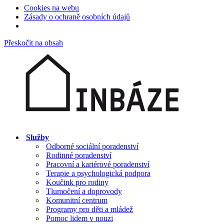
Cookies na webu
Zásady o ochraně osobních údajů
Přeskočit na obsah
Služby
Odborné sociální poradenství
Rodinné poradenství
Pracovní a kariérové poradenství
Terapie a psychologická podpora
Koučink pro rodiny
Tlumočení a doprovody
Komunitní centrum
Programy pro děti a mládež
Pomoc lidem v nouzi