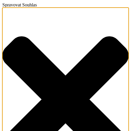
Spravovat Souhlas