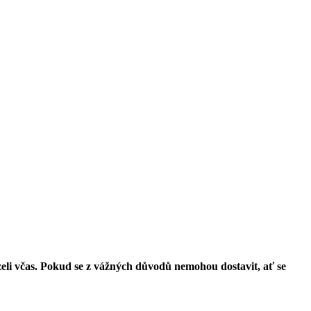
zeli včas. Pokud se z vážných důvodů nemohou dostavit, ať se