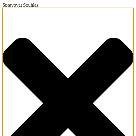
Spravovat Souhlas