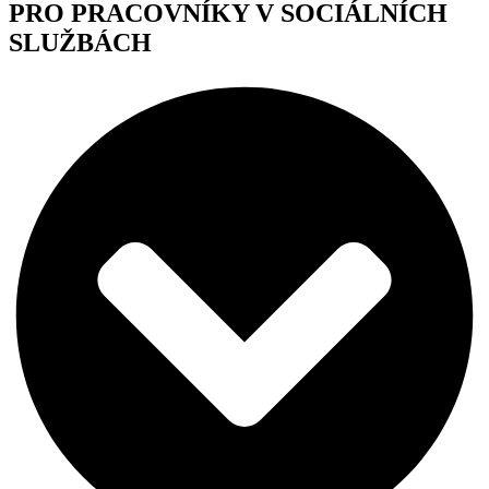
PRO PRACOVNÍKY V SOCIÁLNÍCH
SLUŽBÁCH