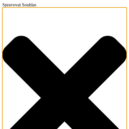
Spravovat Souhlas