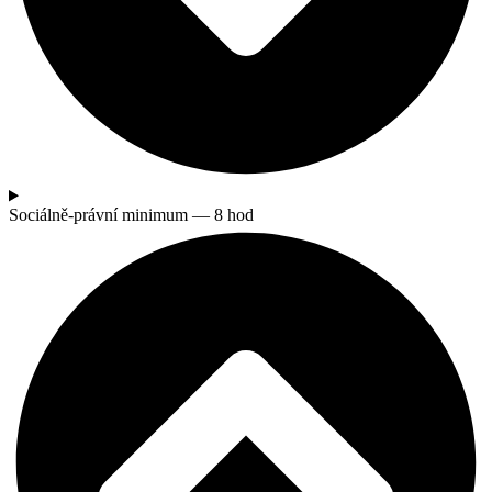
Sociálně-právní minimum — 8 hod