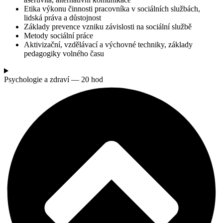
Etika výkonu činnosti pracovníka v sociálních službách,
lidská práva a důstojnost
Základy prevence vzniku závislosti na sociální službě
Metody sociální práce
Aktivizační, vzdělávací a výchovné techniky, základy
pedagogiky volného času
Psychologie a zdraví — 20 hod