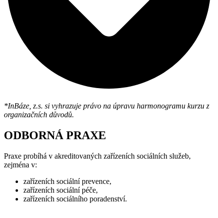
*InBáze, z.s. si vyhrazuje právo na úpravu harmonogramu kurzu z
organizačních důvodů.
ODBORNÁ PRAXE
Praxe probíhá v akreditovaných zařízeních sociálních služeb,
zejména v:
zařízeních sociální prevence,
zařízeních sociální péče,
zařízeních sociálního poradenství.