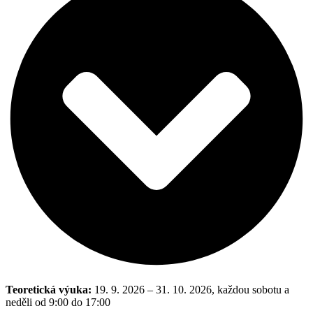
Teoretická výuka:
19. 9. 2026 – 31. 10. 2026, každou sobotu a
neděli od 9:00 do 17:00