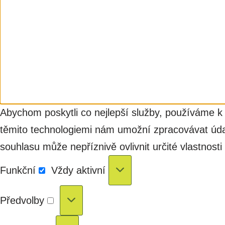
Abychom poskytli co nejlepší služby, používáme k 
těmito technologiemi nám umožní zpracovávat údaj
souhlasu může nepříznivě ovlivnit určité vlastnosti
Funkční
Vždy aktivní
Předvolby