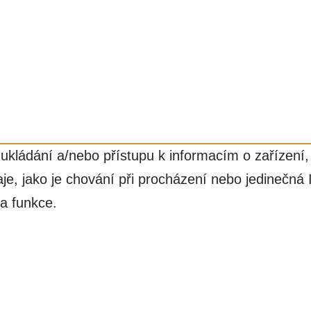
ukládání a/nebo přístupu k informacím o zařízení,
e, jako je chování při procházení nebo jedinečná
 a funkce.