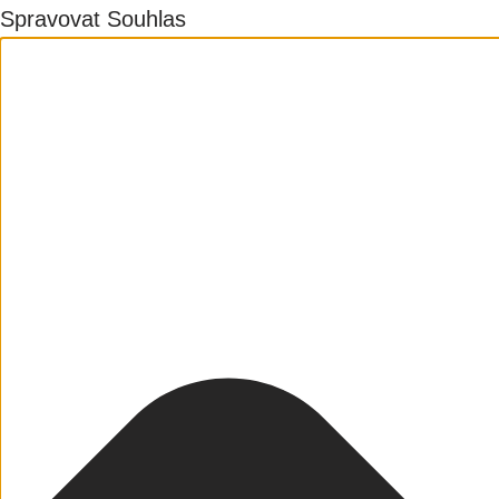
Spravovat Souhlas