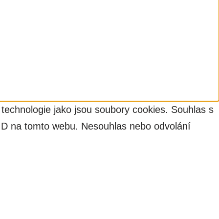
 technologie jako jsou soubory cookies. Souhlas s
 ID na tomto webu. Nesouhlas nebo odvolání