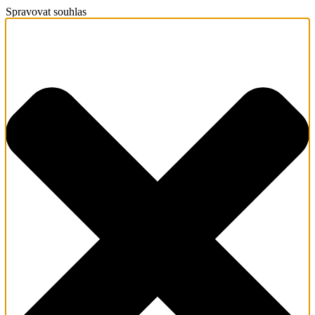
Spravovat souhlas