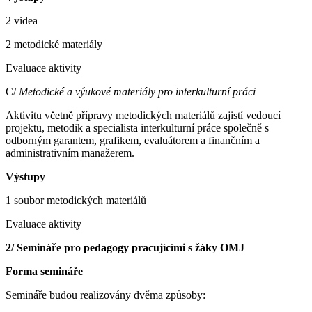
2 videa
2 metodické materiály
Evaluace aktivity
C/
Metodické a výukové materiály pro interkulturní práci
Aktivitu včetně přípravy metodických materiálů zajistí vedoucí
projektu, metodik a specialista interkulturní práce společně s
odborným garantem, grafikem, evaluátorem a finančním a
administrativním manažerem.
Výstupy
1 soubor metodických materiálů
Evaluace aktivity
2/ Semináře pro pedagogy pracujícími s žáky OMJ
Forma semináře
Semináře budou realizovány dvěma způsoby: