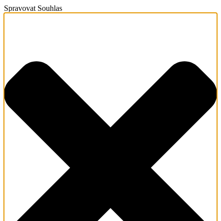
Spravovat Souhlas