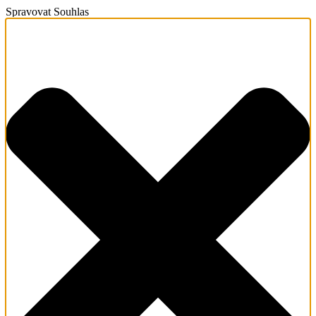
Spravovat Souhlas