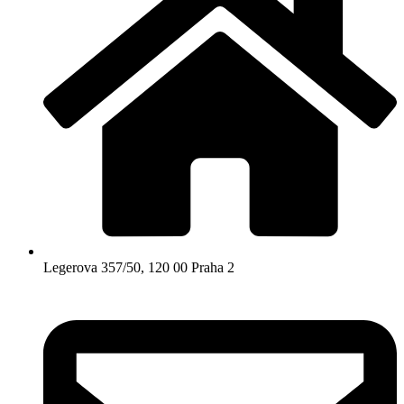
Legerova 357/50, 120 00 Praha 2