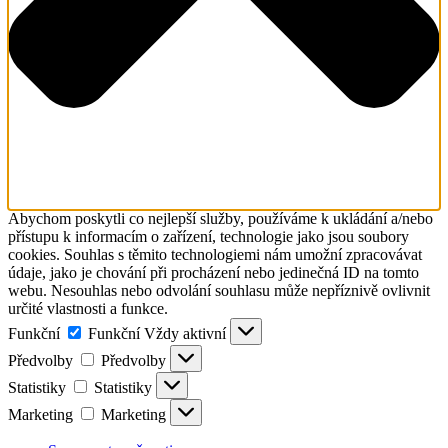
Abychom poskytli co nejlepší služby, používáme k ukládání a/nebo
přístupu k informacím o zařízení, technologie jako jsou soubory
cookies. Souhlas s těmito technologiemi nám umožní zpracovávat
údaje, jako je chování při procházení nebo jedinečná ID na tomto
webu. Nesouhlas nebo odvolání souhlasu může nepříznivě ovlivnit
určité vlastnosti a funkce.
Funkční
Funkční
Vždy aktivní
Předvolby
Předvolby
Statistiky
Statistiky
Marketing
Marketing