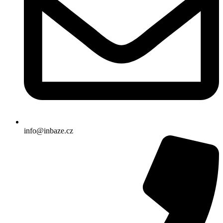
info@inbaze.cz