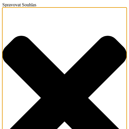
Spravovat Souhlas