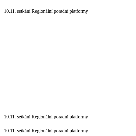
10.11. setkání Regionální poradní platformy
10.11. setkání Regionální poradní platformy
10.11. setkání Regionální poradní platformy