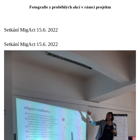
Fotografie z proběhlých akcí v rámci projektu
Setkání MigAct 15.6. 2022
Setkání MigAct 15.6. 2022