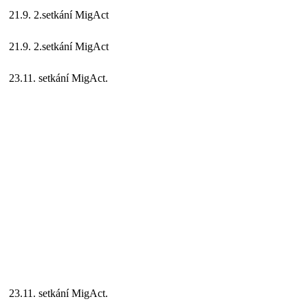
21.9. 2.setkání MigAct
21.9. 2.setkání MigAct
23.11. setkání MigAct.
23.11. setkání MigAct.