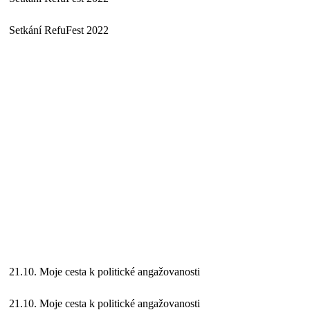
Setkání RefuFest 2022
21.10. Moje cesta k politické angažovanosti
21.10. Moje cesta k politické angažovanosti