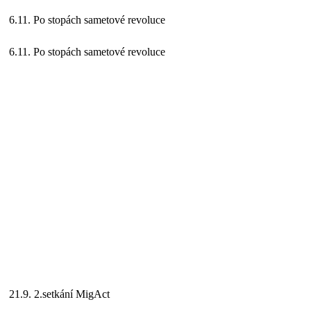
6.11. Po stopách sametové revoluce
6.11. Po stopách sametové revoluce
21.9. 2.setkání MigAct