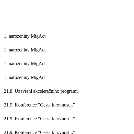
1. narozeniny MigAct
1. narozeniny MigAct
1. narozeniny MigAct
1. narozeniny MigAct
21.8. Uzavření akceleračního programu
21.9. Konference "Cesta k rovnosti.."
21.9. Konference "Cesta k rovnosti.."
21.9. Konference "Cesta k rovnosti.."