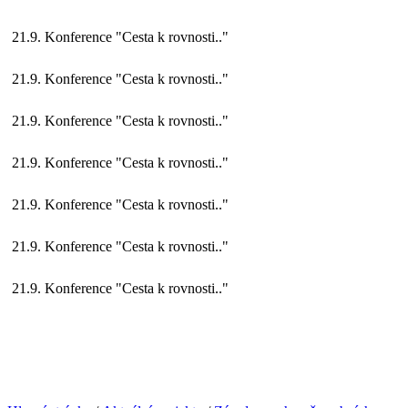
21.9. Konference "Cesta k rovnosti.."
21.9. Konference "Cesta k rovnosti.."
21.9. Konference "Cesta k rovnosti.."
21.9. Konference "Cesta k rovnosti.."
21.9. Konference "Cesta k rovnosti.."
21.9. Konference "Cesta k rovnosti.."
21.9. Konference "Cesta k rovnosti.."