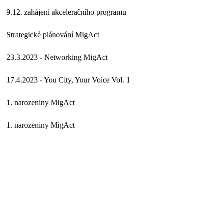
9.12. zahájení akceleračního programu
Strategické plánování MigAct
23.3.2023 - Networking MigAct
17.4.2023 - You City, Your Voice Vol. 1
1. narozeniny MigAct
1. narozeniny MigAct