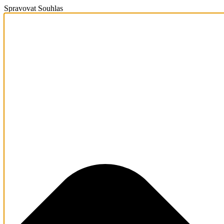
Spravovat Souhlas