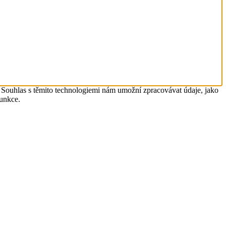
. Souhlas s těmito technologiemi nám umožní zpracovávat údaje, jako
funkce.