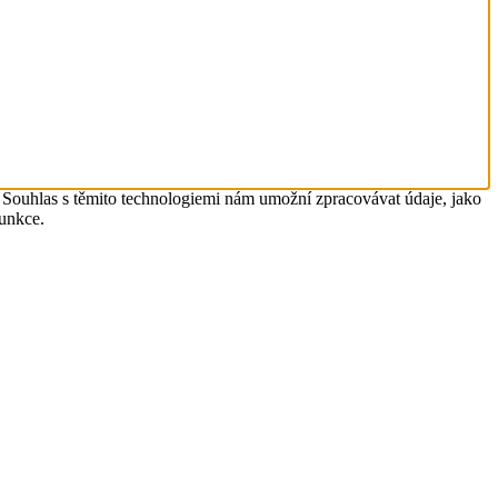
. Souhlas s těmito technologiemi nám umožní zpracovávat údaje, jako
funkce.