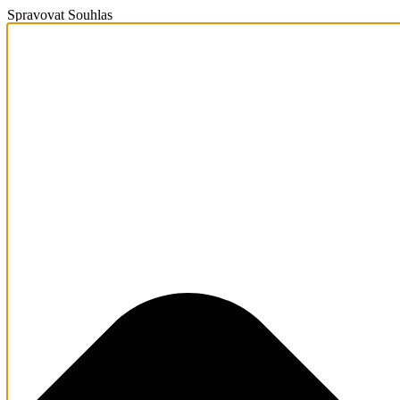
Spravovat Souhlas