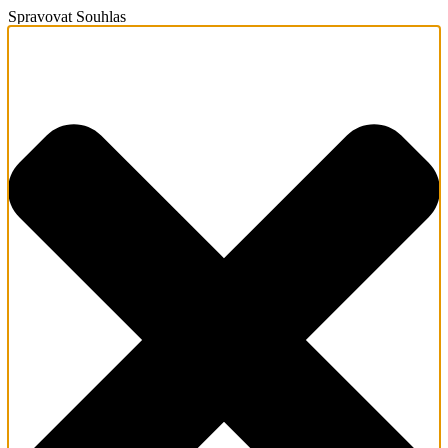
Spravovat Souhlas