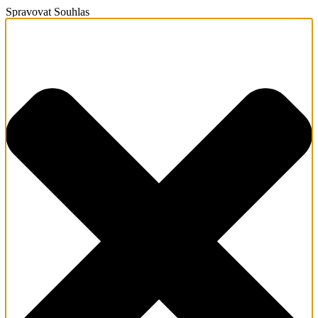
Spravovat Souhlas