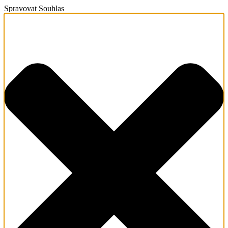
Spravovat Souhlas