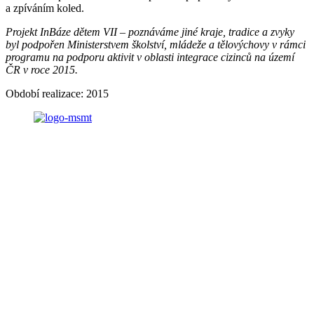
a zpíváním koled.
Projekt InBáze dětem VII – poznáváme jiné kraje, tradice a zvyky
byl podpořen Ministerstvem školství, mládeže a tělovýchovy v rámci
programu na podporu aktivit v oblasti integrace cizinců na území
ČR v roce 2015.
Období realizace: 2015