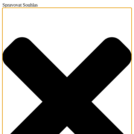
Spravovat Souhlas