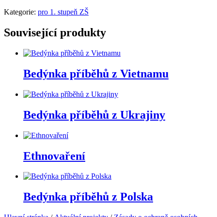
Kategorie:
pro 1. stupeň ZŠ
Související produkty
Bedýnka příběhů z Vietnamu
Bedýnka příběhů z Ukrajiny
Ethnovaření
Bedýnka příběhů z Polska