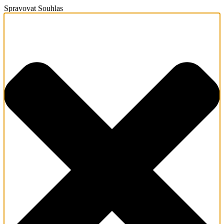
Spravovat Souhlas