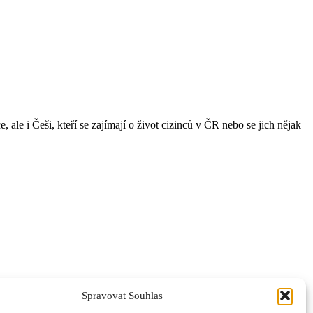
ale i Češi, kteří se zajímají o život cizinců v ČR nebo se jich nějak
Spravovat Souhlas