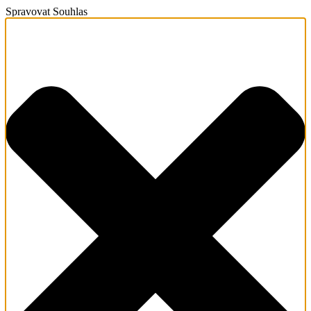
Spravovat Souhlas