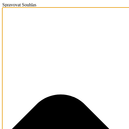
Spravovat Souhlas