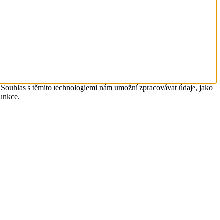
. Souhlas s těmito technologiemi nám umožní zpracovávat údaje, jako
funkce.