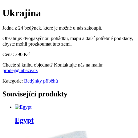
Ukrajina
Jedna z 24 bedýnek, které je možné u nás zakoupit.
Obsahuje: dvojjazyčnou pohádku, mapu a další potřebné podklady,
abyste mohli prozkoumat tuto zemi.
Cena: 390 Kč
Chcete si knihu objednat? Kontaktujte nás na mailu:
prodej@inbaze.cz
Kategorie:
Bedýnky příběhů
Související produkty
Egypt