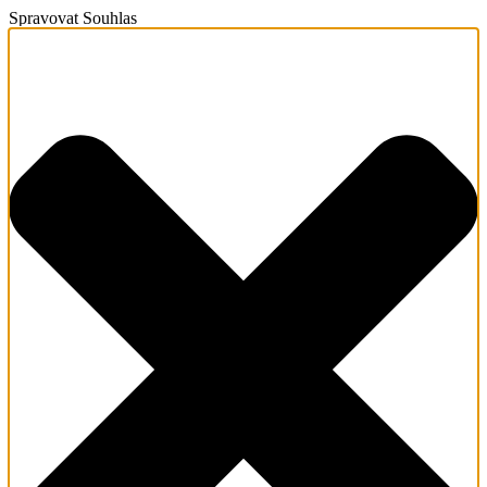
Spravovat Souhlas