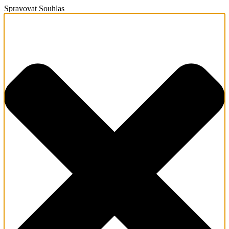
Spravovat Souhlas