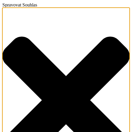
Spravovat Souhlas