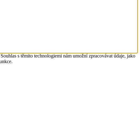
. Souhlas s těmito technologiemi nám umožní zpracovávat údaje, jako
funkce.