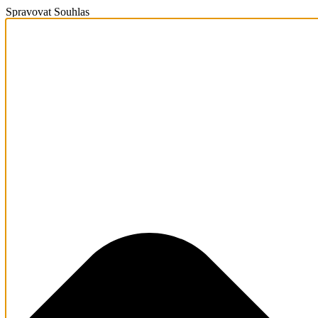
Spravovat Souhlas