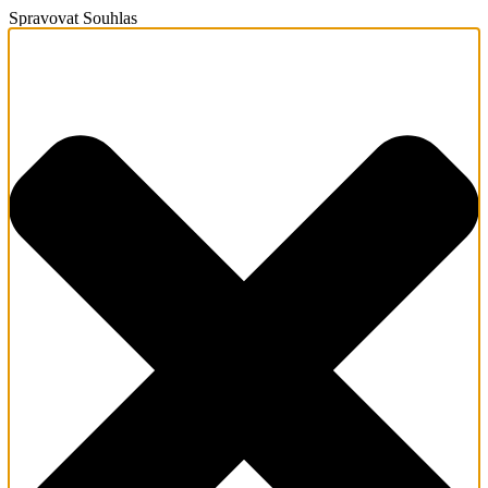
Spravovat Souhlas