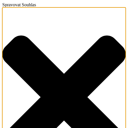
Spravovat Souhlas