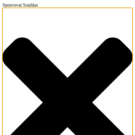
Spravovat Souhlas