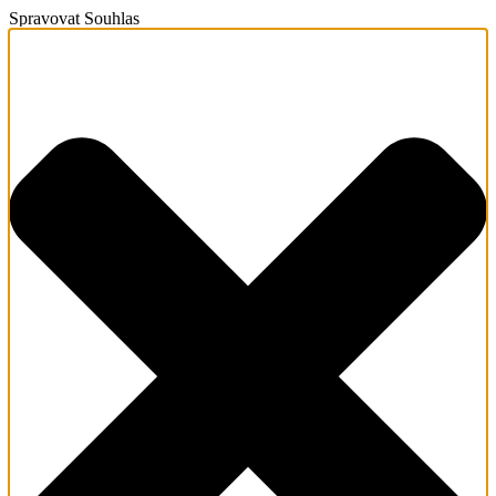
Spravovat Souhlas