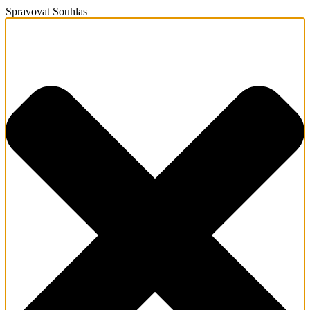
Spravovat Souhlas