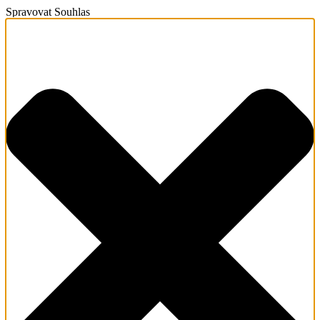
Spravovat Souhlas