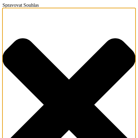
Spravovat Souhlas