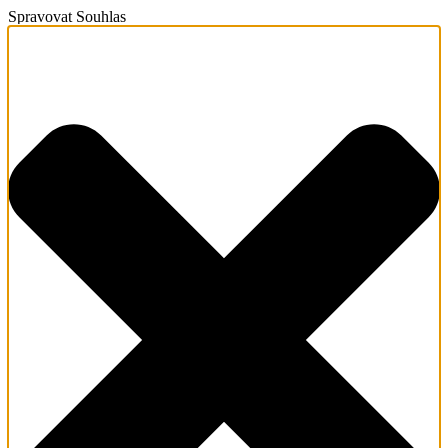
Spravovat Souhlas