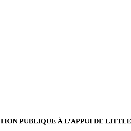
ION PUBLIQUE À L’APPUI DE LITTL