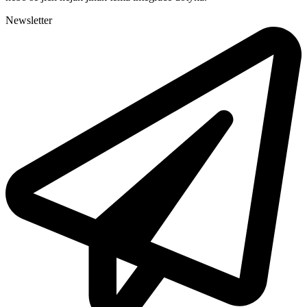
Newsletter