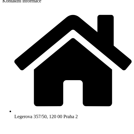
Kontaktní informace
Legerova 357/50, 120 00 Praha 2