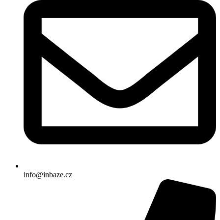
info@inbaze.cz