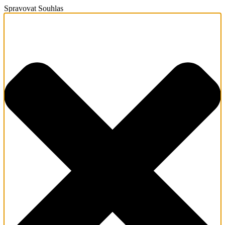
Spravovat Souhlas