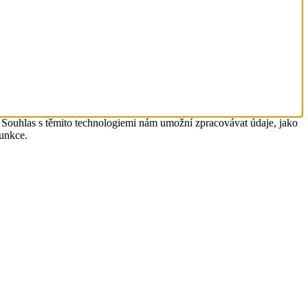
. Souhlas s těmito technologiemi nám umožní zpracovávat údaje, jako
funkce.