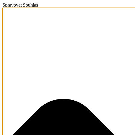
Spravovat Souhlas