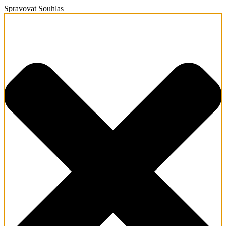
Spravovat Souhlas