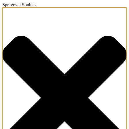
Spravovat Souhlas