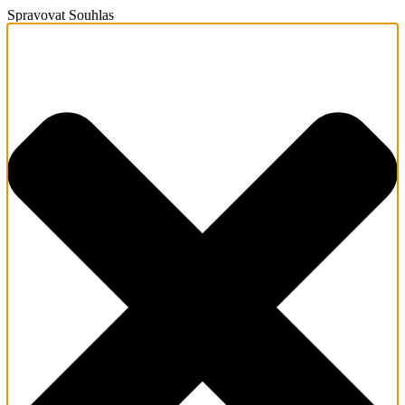
Spravovat Souhlas