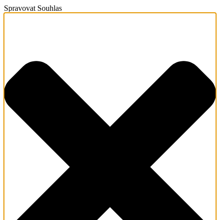
Spravovat Souhlas