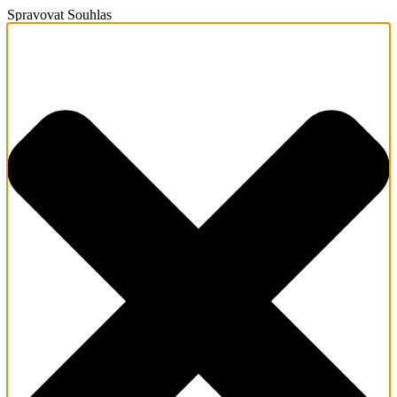
Spravovat Souhlas