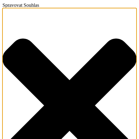
Spravovat Souhlas