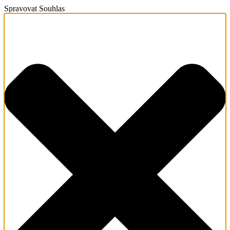
Spravovat Souhlas