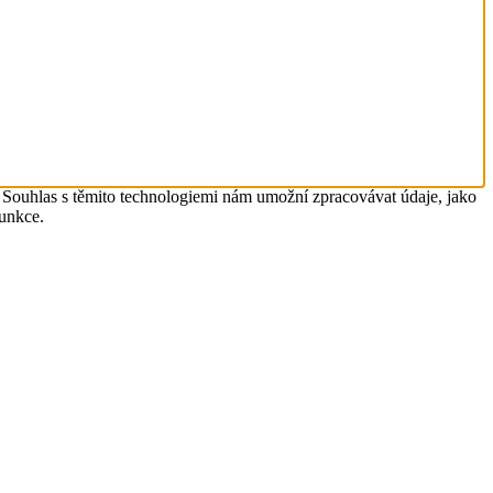
. Souhlas s těmito technologiemi nám umožní zpracovávat údaje, jako
funkce.