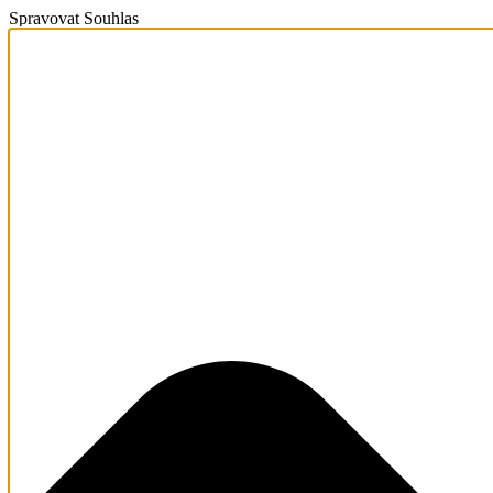
Spravovat Souhlas