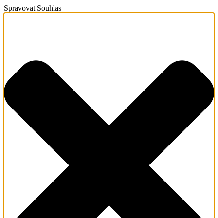
Spravovat Souhlas