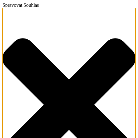
Spravovat Souhlas