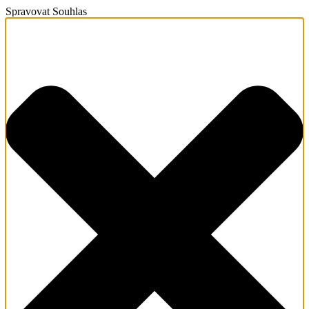
Spravovat Souhlas