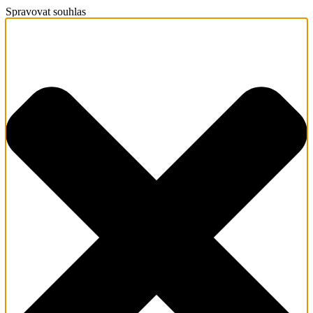
Spravovat souhlas